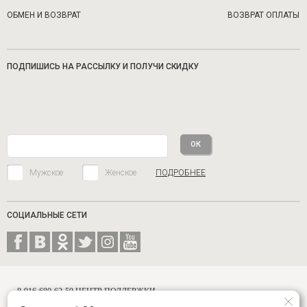
ОБМЕН И ВОЗВРАТ
ВОЗВРАТ ОПЛАТЫ
ПОДПИШИСЬ НА РАССЫЛКУ И ПОЛУЧИ СКИДКУ
Мужское
Женское
ПОДРОБНЕЕ
СОЦИАЛЬНЫЕ СЕТИ
8-916-680-62-59 ЦЕНТР ПОДДЕРЖКИ