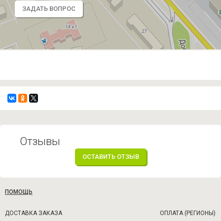
ЗАДАТЬ ВОПРОС
Отзывы
ОСТАВИТЬ ОТЗЫВ
ПОМОЩЬ
ДОСТАВКА ЗАКАЗА
ОПЛАТА (РЕГИОНЫ)