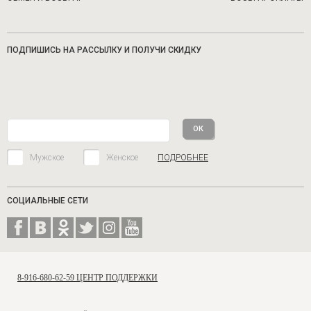
ПОДПИШИСЬ НА РАССЫЛКУ И ПОЛУЧИ СКИДКУ
Мужское
Женское
ПОДРОБНЕЕ
СОЦИАЛЬНЫЕ СЕТИ
8-916-680-62-59 ЦЕНТР ПОДДЕРЖКИ