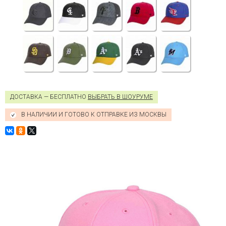
ДОСТАВКА — БЕСПЛАТНО
ВЫБРАТЬ В ШОУРУМЕ
В НАЛИЧИИ И ГОТОВО К ОТПРАВКЕ ИЗ МОСКВЫ