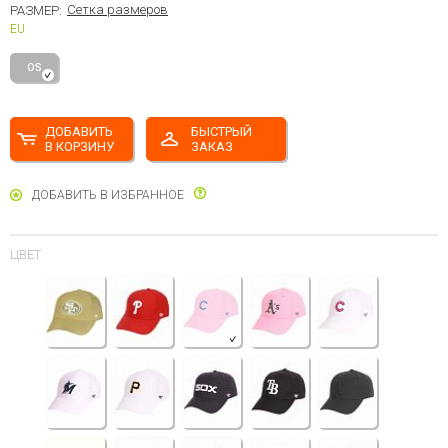
Сетка размеров
РАЗМЕР:
EU
OS
ДОБАВИТЬ
БЫСТРЫЙ
В КОРЗИНУ
ЗАКАЗ
ДОБАВИТЬ В ИЗБРАННОЕ
ЦВЕТ