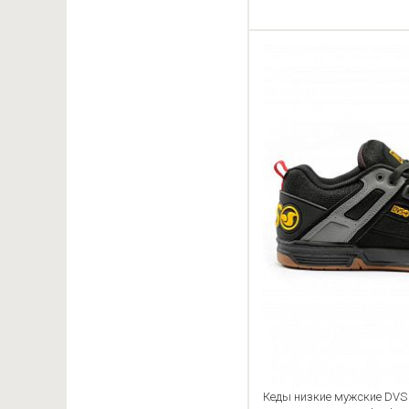
Кеды низкие мужские DV