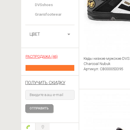
DVSshoes
Gravisfootwear
ЦВЕТ
РАСПРОДАЖА (46)
Кеды низкие мужские DVS
Charcoal Nubuk
Артикул: CB000053395
ПОЛУЧИТЬ СКИДКУ