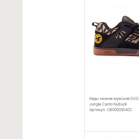
Кеды низкие мужские DVS
Jungle Camo Nubuck
Артикул: CB000053402