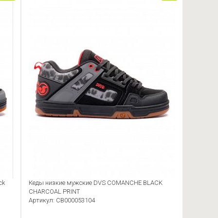
ck
Кеды низкие мужские DVS COMANCHE BLACK
CHARCOAL PRINT
Артикул: CB000053104