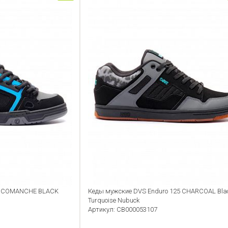
S COMANCHE BLACK
Кеды мужские DVS Enduro 125 CHARCOAL Bla
Turquoise Nubuck
Артикул: CB000053107