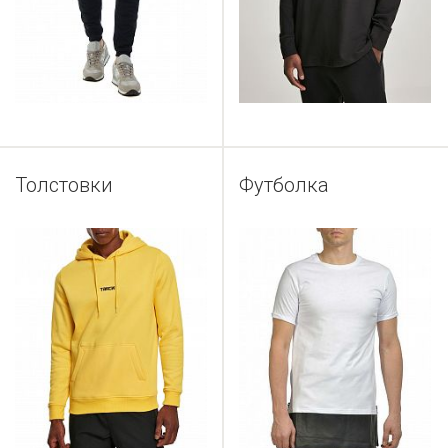
Толстовки
Футболка