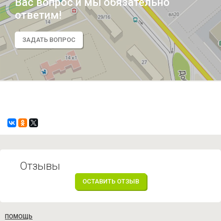
Вас вопрос и мы обязательно
ответим!
ЗАДАТЬ ВОПРОС
Отзывы
ОСТАВИТЬ ОТЗЫВ
ПОМОЩЬ