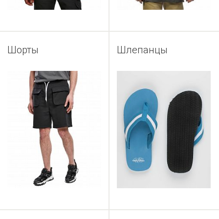
Шорты
Шлепанцы