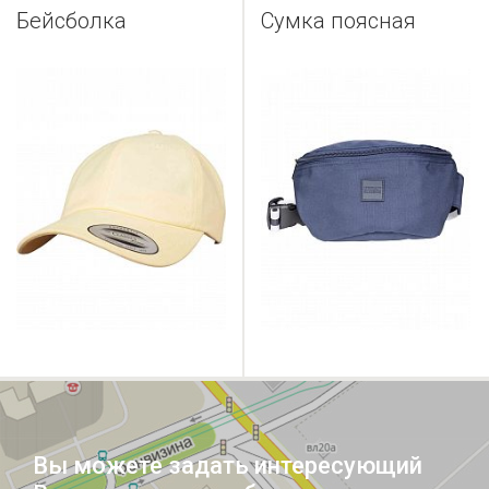
Бейсболка
Сумка поясная
Вы можете задать интересующий