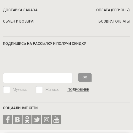
ДОСТАВКА ЗАКАЗА
ОПЛАТА (РЕГИОНЫ)
ОБМЕН И ВОЗВРАТ
ВОЗВРАТ ОПЛАТЫ
ПОДПИШИСЬ НА РАССЫЛКУ И ПОЛУЧИ СКИДКУ
Мужское
Женское
ПОДРОБНЕЕ
СОЦИАЛЬНЫЕ СЕТИ