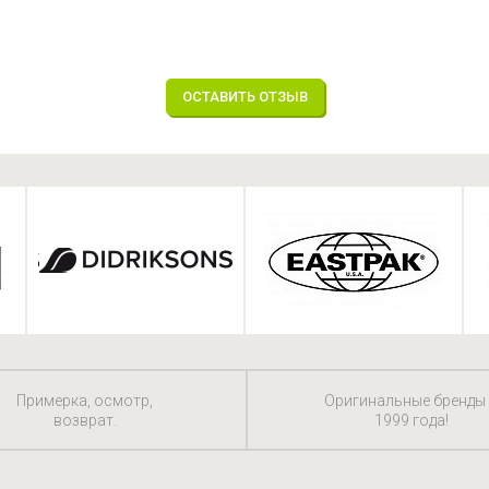
ОСТАВИТЬ ОТЗЫВ
Примерка, осмотр,
Оригинальные бренды
возврат.
1999 года!