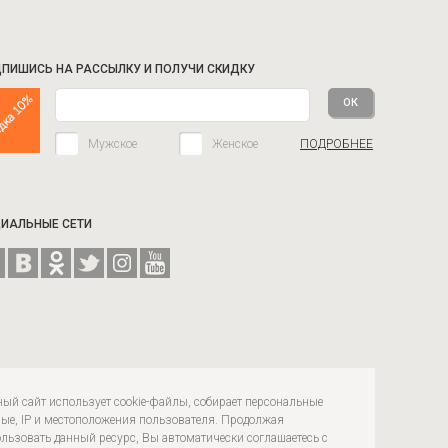
ПИШИСЬ НА РАССЫЛКУ И ПОЛУЧИ СКИДКУ
Мужское
Женское
ПОДРОБНЕЕ
ИАЛЬНЫЕ СЕТИ
ый сайт использует cookie-файлы, собирает персональные
ые, IP и местоположения пользователя. Продолжая
льзовать данный ресурс, Вы автоматически соглашаетесь с