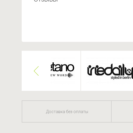
Доставка без оплаты