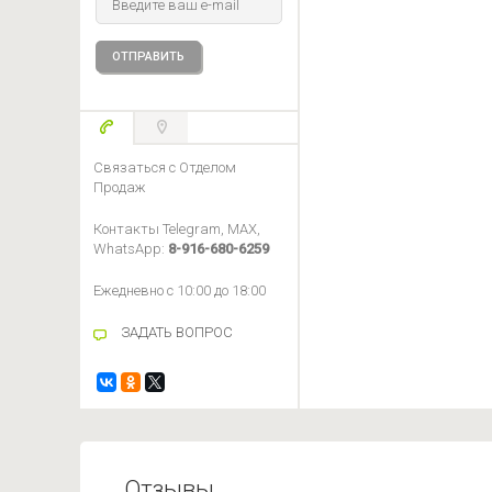
Связаться с Отделом
Продаж
Контакты Telegram, MAX,
WhatsApp:
8-916-680-6259
Ежедневно с 10:00 до 18:00
ЗАДАТЬ ВОПРОС
Отзывы