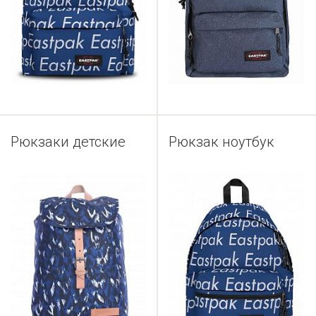
Рюкзаки детские
Рюкзак ноутбук