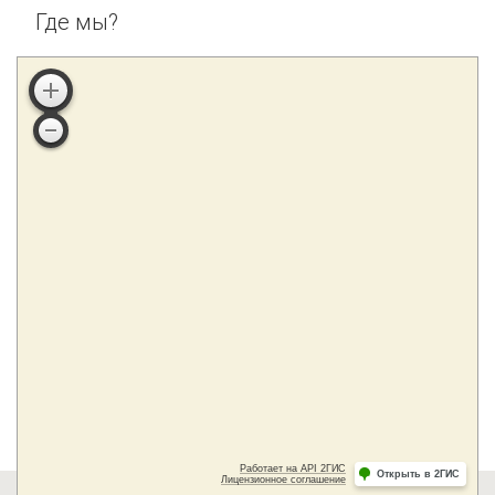
Где мы?