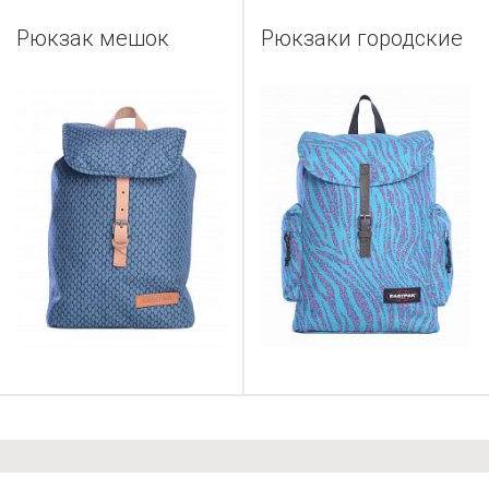
Рюкзак мешок
Рюкзаки городские