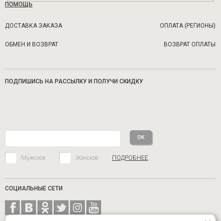
ПОМОЩЬ
ДОСТАВКА ЗАКАЗА
ОПЛАТА (РЕГИОНЫ)
ОБМЕН И ВОЗВРАТ
ВОЗВРАТ ОПЛАТЫ
ПОДПИШИСЬ НА РАССЫЛКУ И ПОЛУЧИ СКИДКУ
Мужское
Женское
ПОДРОБНЕЕ
СОЦИАЛЬНЫЕ СЕТИ