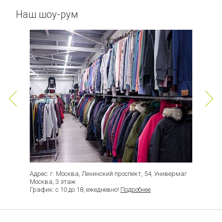
Наш шоу-рум
Адрес: г. Москва, Ленинский проспект, 54, Универмаг
Москва, 3 этаж
График: с 10 до 18, ежедневно!
Подробнее