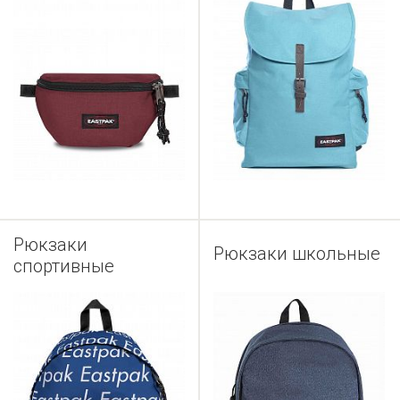
Рюкзаки
Рюкзаки школьные
спортивные