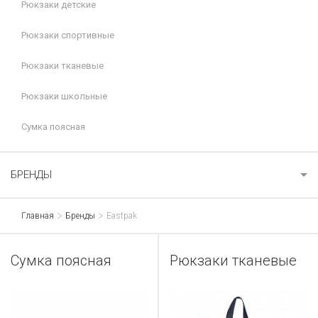
Рюкзаки детские
Рюкзаки спортивные
Рюкзаки тканевые
Рюкзаки школьные
Сумка поясная
БРЕНДЫ
Главная
Бренды
Eastpak
Сумка поясная
Рюкзаки тканевые