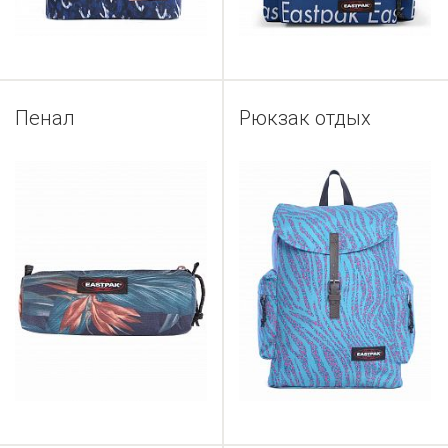
Пенал
Рюкзак отдых