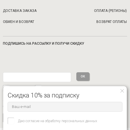
ДОСТАВКА ЗАКАЗА
ОПЛАТА (РЕГИОНЫ)
ОБМЕН И ВОЗВРАТ
ВОЗВРАТ ОПЛАТЫ
ПОДПИШИСЬ НА РАССЫЛКУ И ПОЛУЧИ СКИДКУ
Мужское
Женское
ПОДРОБНЕЕ
Скидка 10% за подписку
СОЦИАЛЬНЫЕ СЕТИ
Даю согласие на обработку персональных данных