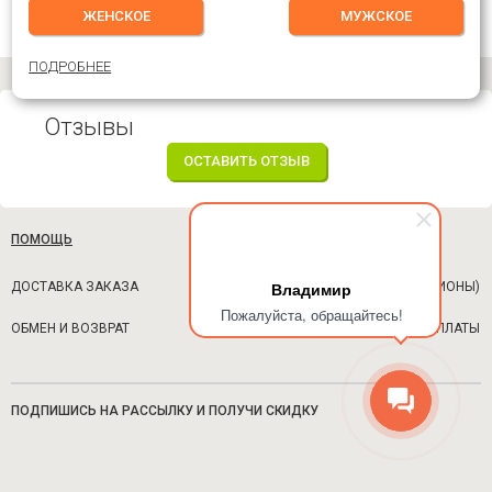
ЖЕНСКОЕ
МУЖСКОЕ
ПОДРОБНЕЕ
Отзывы
ОСТАВИТЬ ОТЗЫВ
ПОМОЩЬ
Владимир
ДОСТАВКА ЗАКАЗА
ОПЛАТА (РЕГИОНЫ)
Пожалуйста, обращайтесь!
ОБМЕН И ВОЗВРАТ
ВОЗВРАТ ОПЛАТЫ
ПОДПИШИСЬ НА РАССЫЛКУ И ПОЛУЧИ СКИДКУ