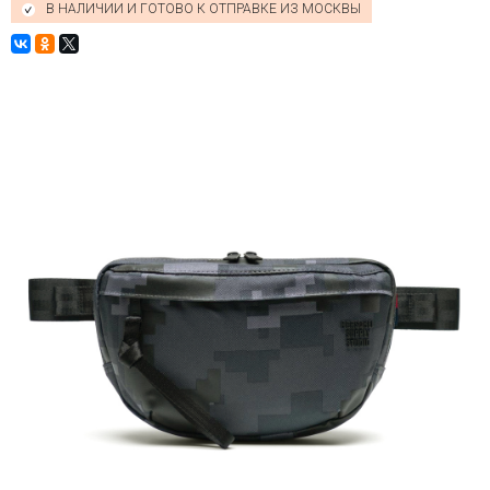
В НАЛИЧИИ И ГОТОВО К ОТПРАВКЕ ИЗ МОСКВЫ