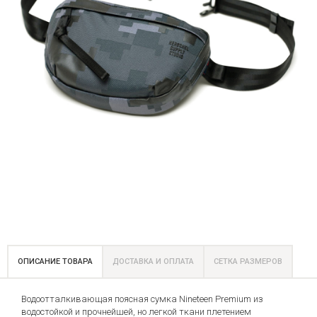
ОПИСАНИЕ ТОВАРА
ДОСТАВКА И ОПЛАТА
СЕТКА РАЗМЕРОВ
Водоотталкивающая поясная сумка Nineteen Premium из
водостойкой и прочнейшей, но легкой ткани плетением