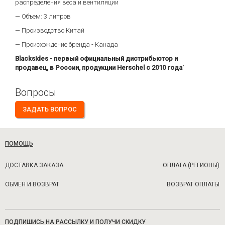
распределения веса и вентиляции
— Объем: 3 литров
— Производство Китай
— Происхождение бренда - Канада
Blacksides - первый официальный дистрибьютор и
продавец, в России, продукции Herschel с 2010 года
"
Вопросы
ЗАДАТЬ ВОПРОС
ПОМОЩЬ
ДОСТАВКА ЗАКАЗА
ОПЛАТА (РЕГИОНЫ)
ОБМЕН И ВОЗВРАТ
ВОЗВРАТ ОПЛАТЫ
ПОДПИШИСЬ НА РАССЫЛКУ И ПОЛУЧИ СКИДКУ