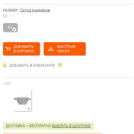
Сетка размеров
РАЗМЕР:
EU
3 L
ДОБАВИТЬ
БЫСТРЫЙ
В КОРЗИНУ
ЗАКАЗ
ДОБАВИТЬ В ИЗБРАННОЕ
ЦВЕТ
ДОСТАВКА — БЕСПЛАТНО
ВЫБРАТЬ В ШОУРУМЕ