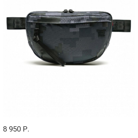
8 950 Р.