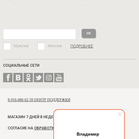
Мужское
Женское
ПОДРОБНЕЕ
СОЦИАЛЬНЫЕ СЕТИ
8-916-680-62-59 ЦЕНТР ПОДДЕРЖКИ
МАГАЗИН 7 ДНЕЙ В НЕДЕЛЮ, С 10 ДО 18
СОГЛАСИЕ НА
ОБРАБОТКУ ПЕРСОНАЛЬНЫХ ДАННЫХ
Владимир