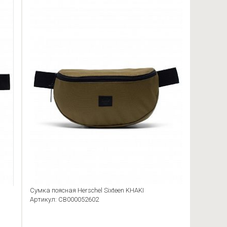
Сумка поясная Herschel Sixteen KHAKI
Артикул: CB000052602