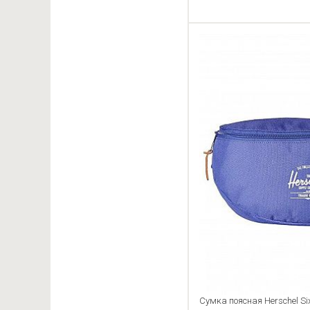
Сумка поясная Herschel Six