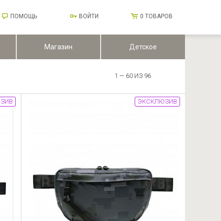
ПОМОЩЬ
ВОЙТИ
0
ТОВАРОВ
Магазин
Детское
1 — 60 ИЗ 96
ЗИВ
ЭКСКЛЮЗИВ