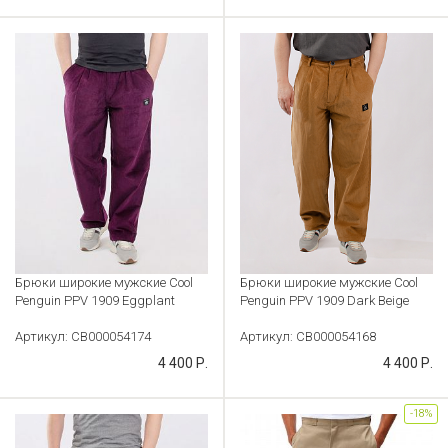
Брюки широкие мужские Cool
Брюки широкие мужские Cool
Penguin PPV 1909 Eggplant
Penguin PPV 1909 Dark Beige
Артикул: CB000054174
Артикул: CB000054168
4 400 Р.
4 400 Р.
-18%