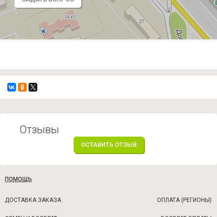
Отзывы
ОСТАВИТЬ ОТЗЫВ
ПОМОЩЬ
ДОСТАВКА ЗАКАЗА
ОПЛАТА (РЕГИОНЫ)