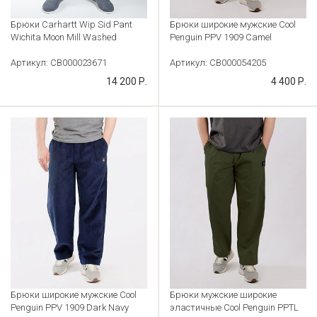
Брюки Carhartt Wip Sid Pant
Брюки широкие мужские Cool
Wichita Moon Mill Washed
Penguin PPV 1909 Camel
Артикул: CB000023671
Артикул: CB000054205
14 200 Р.
4 400 Р.
Брюки широкие мужские Cool
Брюки мужские широкие
Penguin PPV 1909 Dark Navy
эластичные Cool Penguin PPTL