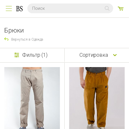
0
ТО
Брюки
Вернуться в Одежда
Фильтр (1)
Сортировка