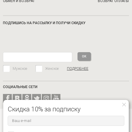
ОБМЕН И ВОЗВРАТ
ВОЗВРАТ ОПЛАТЫ
ПОДПИШИСЬ НА РАССЫЛКУ И ПОЛУЧИ СКИДКУ
Мужское
Женское
ПОДРОБНЕЕ
СОЦИАЛЬНЫЕ СЕТИ
Скидка 10% за подписку
8-916-680-62-59 ЦЕНТР ПОДДЕРЖКИ