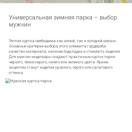
Универсальная зимняя парка – выбор
мужчин
Тёплая куртка необходима как зимой, так и холодной осенью.
Основные критерии выбора этого элемента гардероба:
качество материала, наличие подкладки и стоимость изделия.
Для мужчин модельеры создают практичные куртки парки
чёрного, темно-серого, синего или зелёного цвета. Ярким
акцентом станут изделия красного, серого или салатового
оттенка.