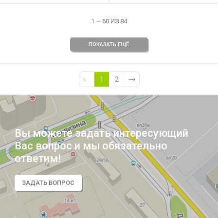
1 — 60 ИЗ 84
ПОКАЗАТЬ ЕЩЁ
1
2
Вы можете задать интересующий
Вас вопрос и мы обязательно
ответим!
ЗАДАТЬ ВОПРОС