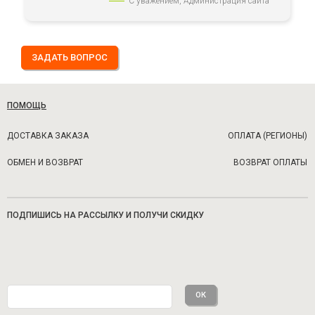
С уважением, Администрация сайта
ЗАДАТЬ ВОПРОС
ПОМОЩЬ
ДОСТАВКА ЗАКАЗА
ОПЛАТА (РЕГИОНЫ)
ОБМЕН И ВОЗВРАТ
ВОЗВРАТ ОПЛАТЫ
ПОДПИШИСЬ НА РАССЫЛКУ И ПОЛУЧИ СКИДКУ