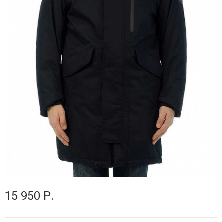
15 950 Р.