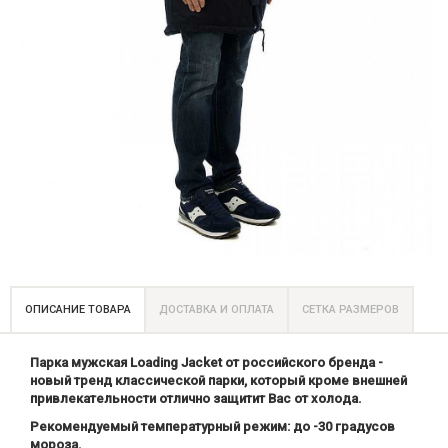
ОПИСАНИЕ ТОВАРА
ДОСТАВКА И ОПЛАТА
СЕТКА РАЗМЕРОВ
Парка мужская Loading Jacket от российского бренда -
новый тренд классической парки, который кроме внешней
привлекательности отлично защитит Вас от холода.
Рекомендуемый температурный режим: до -30 градусов
мороза.