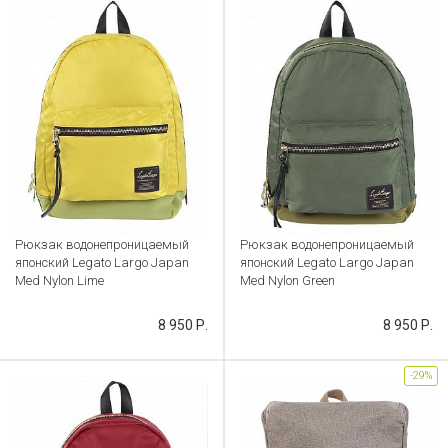
Рюкзак водонепроницаемый
Рюкзак водонепроницаемый
японский Legato Largo Japan
японский Legato Largo Japan
Med Nylon Lime
Med Nylon Green
Артикул: CB000036641
Артикул: CB000036639
8 950 Р.
8 950 Р.
-29%