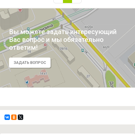
Вы можете задать интересующий
Вас вопрос и мы обязательно
ответим!
ЗАДАТЬ ВОПРОС