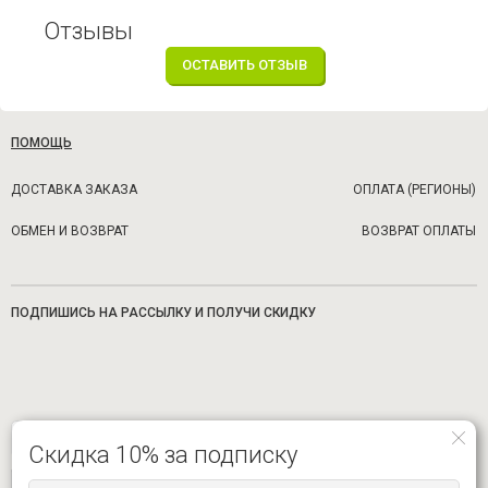
Отзывы
ОСТАВИТЬ ОТЗЫВ
ПОМОЩЬ
ДОСТАВКА ЗАКАЗА
ОПЛАТА (РЕГИОНЫ)
ОБМЕН И ВОЗВРАТ
ВОЗВРАТ ОПЛАТЫ
ПОДПИШИСЬ НА РАССЫЛКУ И ПОЛУЧИ СКИДКУ
Скидка 10% за подписку
Мужское
Женское
ПОДРОБНЕЕ