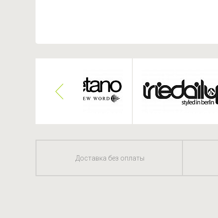
Доставка без оплаты