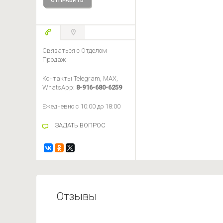
Связаться с Отделом
Продаж
Контакты Telegram, MAX,
WhatsApp:
8-916-680-6259
Ежедневно с 10:00 до 18:00
ЗАДАТЬ ВОПРОС
Отзывы