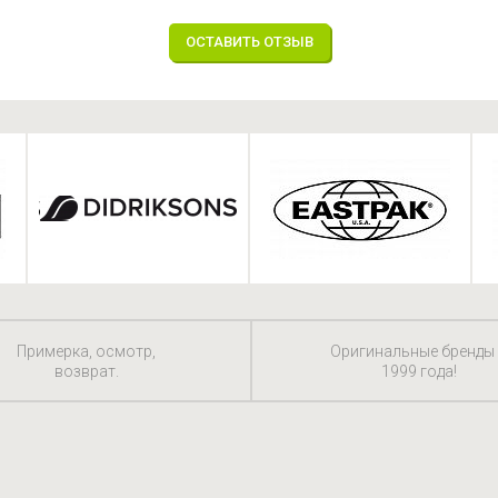
ОСТАВИТЬ ОТЗЫВ
Примерка, осмотр,
Оригинальные бренды
возврат.
1999 года!