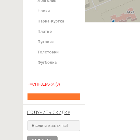
Лонгслив
Носки
Парка-Куртка
Платье
Пуховик
Толстовки
Футболка
РАСПРОДАЖА (3)
ПОЛУЧИТЬ СКИДКУ