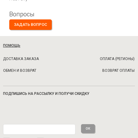
Вопросы
ЗАДАТЬ ВОПРОС
ПОМОЩЬ
ДОСТАВКА ЗАКАЗА
ОПЛАТА (РЕГИОНЫ)
ОБМЕН И ВОЗВРАТ
ВОЗВРАТ ОПЛАТЫ
ПОДПИШИСЬ НА РАССЫЛКУ И ПОЛУЧИ СКИДКУ