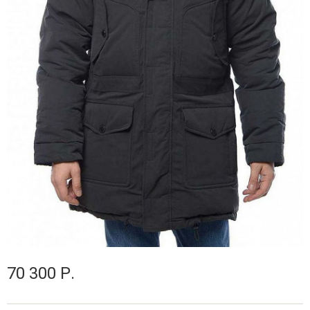
70 300 Р.