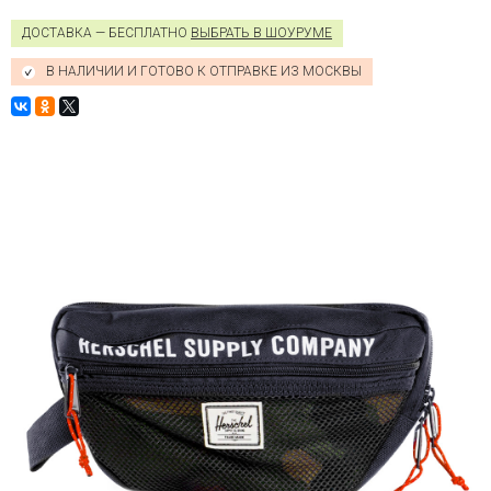
ДОСТАВКА — БЕСПЛАТНО
ВЫБРАТЬ В ШОУРУМЕ
В НАЛИЧИИ И ГОТОВО К ОТПРАВКЕ ИЗ МОСКВЫ