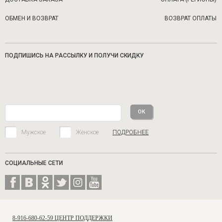
ОБМЕН И ВОЗВРАТ
ВОЗВРАТ ОПЛАТЫ
ПОДПИШИСЬ НА РАССЫЛКУ И ПОЛУЧИ СКИДКУ
Мужское
Женское
ПОДРОБНЕЕ
СОЦИАЛЬНЫЕ СЕТИ
8-916-680-62-59 ЦЕНТР ПОДДЕРЖКИ