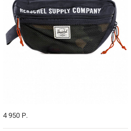
4 950 Р.