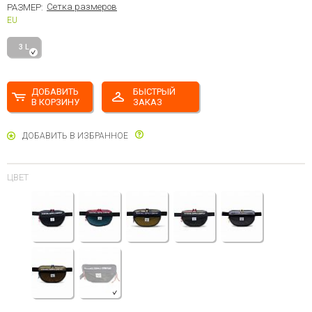
Сетка размеров
РАЗМЕР:
EU
3 L
ДОБАВИТЬ
БЫСТРЫЙ
В КОРЗИНУ
ЗАКАЗ
ДОБАВИТЬ В ИЗБРАННОЕ
ЦВЕТ