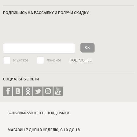
ПОДПИШИСЬ НА РАССЫЛКУ И ПОЛУЧИ СКИДКУ
Мужское
Женское
ПОДРОБНЕЕ
СОЦИАЛЬНЫЕ СЕТИ
8-916-680-62-59 ЦЕНТР ПОДДЕРЖКИ
МАГАЗИН 7 ДНЕЙ В НЕДЕЛЮ, С 10 ДО 18