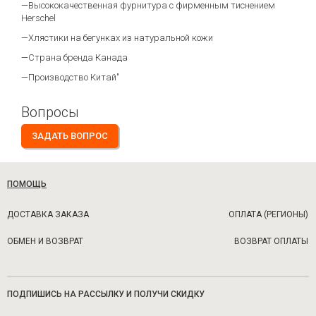
—Высококачественная фурнитура с фирменным тиснением
Herschel
—Хлястики на бегунках из натуральной кожи
—Страна бренда Канада
—Производство Китай"
Вопросы
ЗАДАТЬ ВОПРОС
ПОМОЩЬ
ДОСТАВКА ЗАКАЗА
ОПЛАТА (РЕГИОНЫ)
ОБМЕН И ВОЗВРАТ
ВОЗВРАТ ОПЛАТЫ
ПОДПИШИСЬ НА РАССЫЛКУ И ПОЛУЧИ СКИДКУ