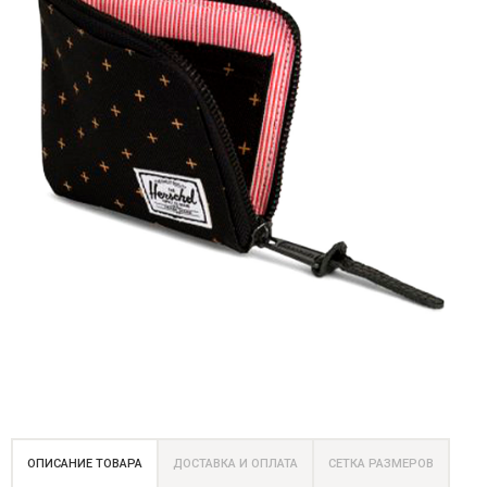
ОПИСАНИЕ ТОВАРА
ДОСТАВКА И ОПЛАТА
СЕТКА РАЗМЕРОВ