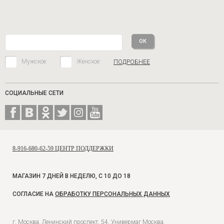
Мужское
Женское
ПОДРОБНЕЕ
СОЦИАЛЬНЫЕ СЕТИ
8-916-680-62-59 ЦЕНТР ПОДДЕРЖКИ
МАГАЗИН 7 ДНЕЙ В НЕДЕЛЮ, С 10 ДО 18
СОГЛАСИЕ НА
ОБРАБОТКУ ПЕРСОНАЛЬНЫХ ДАННЫХ
г. Москва, Ленинский проспект, 54, Универмаг Москва,