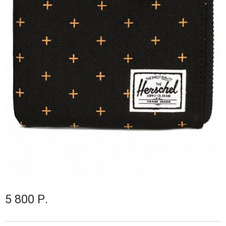
5 800 Р.