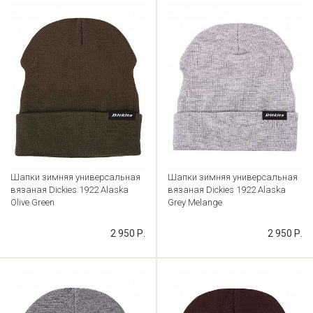
Шапки зимняя универсальная
Шапки зимняя универсальная
вязаная Dickies 1922 Alaska
вязаная Dickies 1922 Alaska
Olive Green
Grey Melange
Артикул: CB000033881
Артикул: CB000033884
2 950 Р.
2 950 Р.