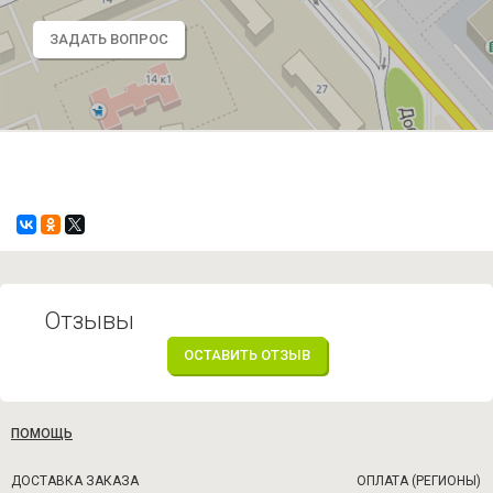
ЗАДАТЬ ВОПРОС
Отзывы
ОСТАВИТЬ ОТЗЫВ
ПОМОЩЬ
ДОСТАВКА ЗАКАЗА
ОПЛАТА (РЕГИОНЫ)