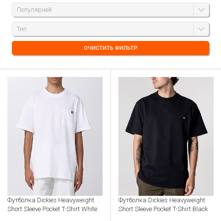
Популярней
Тип
ОЧИСТИТЬ ФИЛЬТР
Футболка Dickies Heavyweight
Футболка Dickies Heavyweight
Short Sleeve Pocket T-Shirt White
Short Sleeve Pocket T-Shirt Black