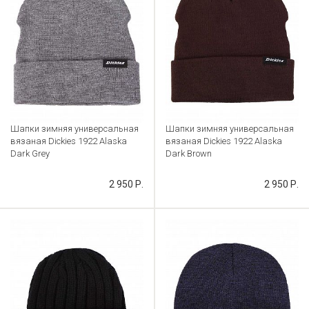
Шапки зимняя универсальная
Шапки зимняя универсальная
вязаная Dickies 1922 Alaska
вязаная Dickies 1922 Alaska
Dark Grey
Dark Brown
Артикул: CB000033879
Артикул: CB000033882
2 950 Р.
2 950 Р.