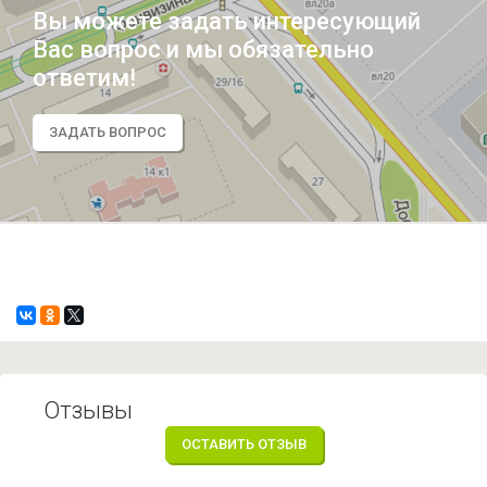
Вы можете задать интересующий
Вас вопрос и мы обязательно
ответим!
ЗАДАТЬ ВОПРОС
Отзывы
ОСТАВИТЬ ОТЗЫВ