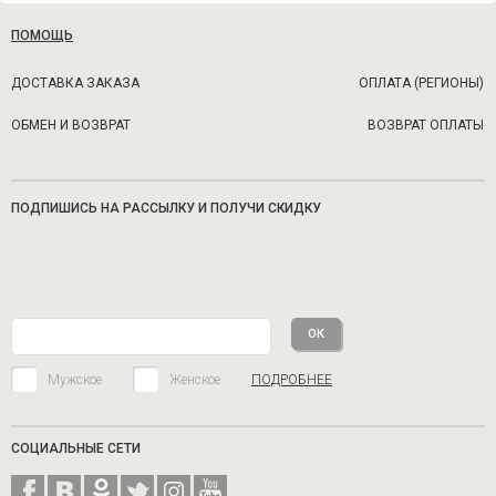
ПОМОЩЬ
ДОСТАВКА ЗАКАЗА
ОПЛАТА (РЕГИОНЫ)
ОБМЕН И ВОЗВРАТ
ВОЗВРАТ ОПЛАТЫ
ПОДПИШИСЬ НА РАССЫЛКУ И ПОЛУЧИ СКИДКУ
Мужское
Женское
ПОДРОБНЕЕ
СОЦИАЛЬНЫЕ СЕТИ