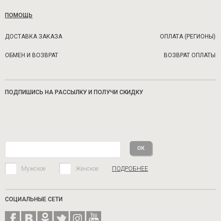
ПОМОЩЬ
ДОСТАВКА ЗАКАЗА
ОПЛАТА (РЕГИОНЫ)
ОБМЕН И ВОЗВРАТ
ВОЗВРАТ ОПЛАТЫ
ПОДПИШИСЬ НА РАССЫЛКУ И ПОЛУЧИ СКИДКУ
Мужское
Женское
ПОДРОБНЕЕ
СОЦИАЛЬНЫЕ СЕТИ