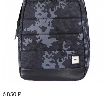
6 850 Р.