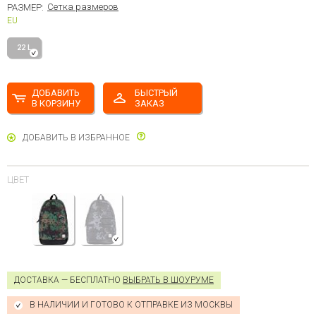
Сетка размеров
РАЗМЕР:
EU
22 L
ДОБАВИТЬ
БЫСТРЫЙ
В КОРЗИНУ
ЗАКАЗ
ДОБАВИТЬ В ИЗБРАННОЕ
ЦВЕТ
ДОСТАВКА — БЕСПЛАТНО
ВЫБРАТЬ В ШОУРУМЕ
В НАЛИЧИИ И ГОТОВО К ОТПРАВКЕ ИЗ МОСКВЫ