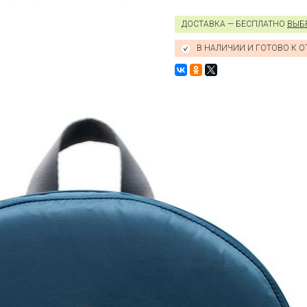
ДОСТАВКА — БЕСПЛАТНО
ВЫБ
В НАЛИЧИИ И ГОТОВО К 