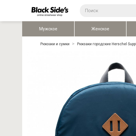
Мужское
Женское
Рюкзаки и сумки
Рюкзаки городские Herschel Supp