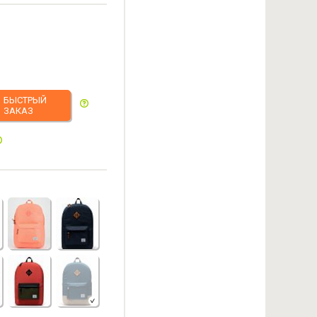
БЫСТРЫЙ
ЗАКАЗ