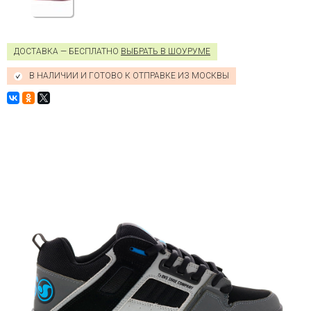
ДОСТАВКА — БЕСПЛАТНО
ВЫБРАТЬ В ШОУРУМЕ
В НАЛИЧИИ И ГОТОВО К ОТПРАВКЕ ИЗ МОСКВЫ