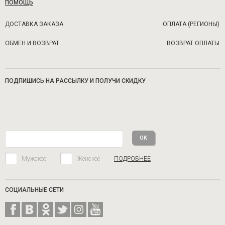
ПОМОЩЬ
ДОСТАВКА ЗАКАЗА
ОПЛАТА (РЕГИОНЫ)
ОБМЕН И ВОЗВРАТ
ВОЗВРАТ ОПЛАТЫ
ПОДПИШИСЬ НА РАССЫЛКУ И ПОЛУЧИ СКИДКУ
Мужское
Женское
ПОДРОБНЕЕ
СОЦИАЛЬНЫЕ СЕТИ