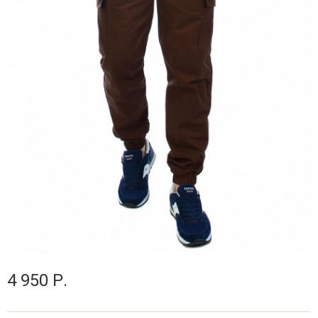
4 950 Р.