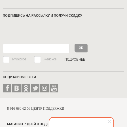
ПОДПИШИСЬ НА РАССЫЛКУ И ПОЛУЧИ СКИДКУ
Мужское
Женское
ПОДРОБНЕЕ
СОЦИАЛЬНЫЕ СЕТИ
8-916-680-62-59 ЦЕНТР ПОДДЕРЖКИ
МАГАЗИН 7 ДНЕЙ В НЕДЕЛЮ, С 10 ДО 18