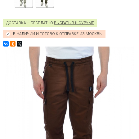
ДОСТАВКА — БЕСПЛАТНО
ВЫБРАТЬ В ШОУРУМЕ
В НАЛИЧИИ И ГОТОВО К ОТПРАВКЕ ИЗ МОСКВЫ