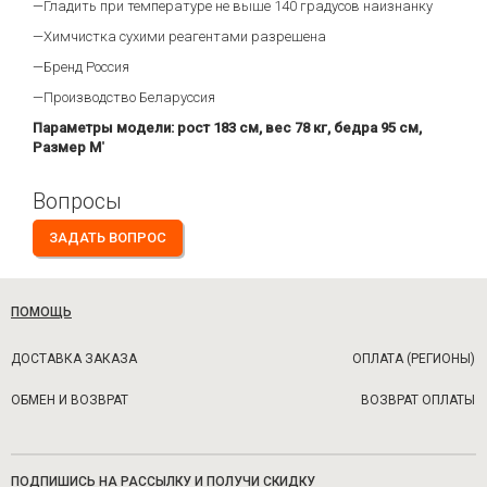
—Гладить при температуре не выше 140 градусов наизнанку
—Химчистка сухими реагентами разрешена
—Бренд Россия
—Производство Беларуссия
Параметры модели: рост 183 см, вес 78 кг, бедра 95 см,
Размер М
"
Вопросы
ЗАДАТЬ ВОПРОС
ПОМОЩЬ
ДОСТАВКА ЗАКАЗА
ОПЛАТА (РЕГИОНЫ)
ОБМЕН И ВОЗВРАТ
ВОЗВРАТ ОПЛАТЫ
ПОДПИШИСЬ НА РАССЫЛКУ И ПОЛУЧИ СКИДКУ