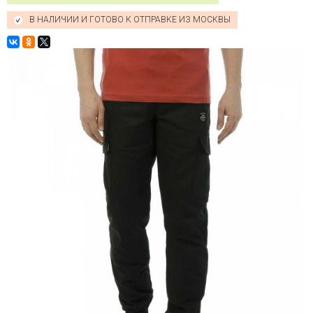
В НАЛИЧИИ И ГОТОВО К ОТПРАВКЕ ИЗ МОСКВЫ