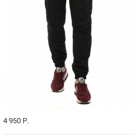
4 950 Р.