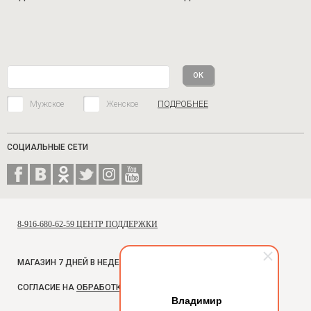
Мужское
Женское
ПОДРОБНЕЕ
СОЦИАЛЬНЫЕ СЕТИ
8-916-680-62-59 ЦЕНТР ПОДДЕРЖКИ
МАГАЗИН 7 ДНЕЙ В НЕДЕЛЮ, С 10 ДО 18
СОГЛАСИЕ НА
ОБРАБОТКУ ПЕРСОНАЛЬНЫХ ДАННЫХ
Владимир