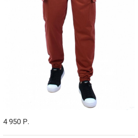
4 950 Р.