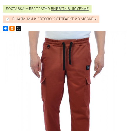
ДОСТАВКА — БЕСПЛАТНО
ВЫБРАТЬ В ШОУРУМЕ
В НАЛИЧИИ И ГОТОВО К ОТПРАВКЕ ИЗ МОСКВЫ