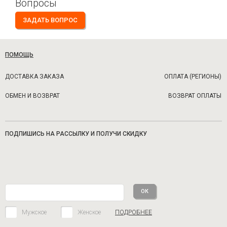
Вопросы
ЗАДАТЬ ВОПРОС
ПОМОЩЬ
ДОСТАВКА ЗАКАЗА
ОПЛАТА (РЕГИОНЫ)
ОБМЕН И ВОЗВРАТ
ВОЗВРАТ ОПЛАТЫ
ПОДПИШИСЬ НА РАССЫЛКУ И ПОЛУЧИ СКИДКУ
Мужское
Женское
ПОДРОБНЕЕ