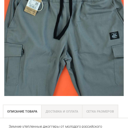
ОПИСАНИЕ ТОВАРА
ДОСТАВКА И ОПЛАТА
СЕТКА РАЗМЕРОВ
Зимние утепленные джоггеры от молодого российского