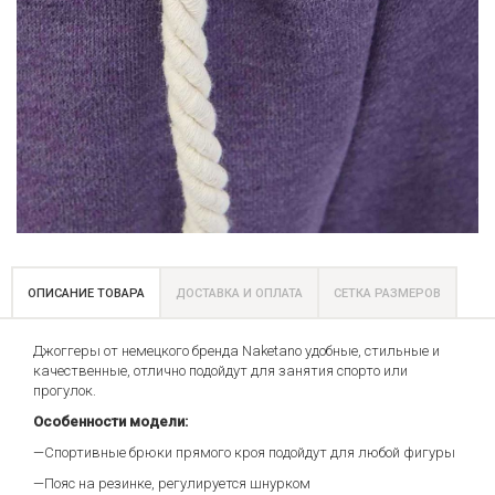
ОПИСАНИЕ ТОВАРА
ДОСТАВКА И ОПЛАТА
СЕТКА РАЗМЕРОВ
Джоггеры от немецкого бренда Naketano удобные, стильные и
качественные, отлично подойдут для занятия спорто или
прогулок.
Особенности модели:
—Спортивные брюки прямого кроя подойдут для любой фигуры
—Пояс на резинке, регулируется шнурком