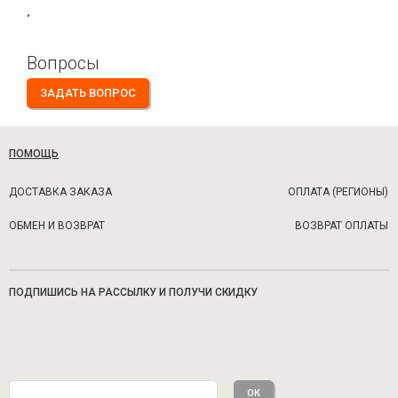
"
Вопросы
ЗАДАТЬ ВОПРОС
ПОМОЩЬ
ДОСТАВКА ЗАКАЗА
ОПЛАТА (РЕГИОНЫ)
ОБМЕН И ВОЗВРАТ
ВОЗВРАТ ОПЛАТЫ
ПОДПИШИСЬ НА РАССЫЛКУ И ПОЛУЧИ СКИДКУ