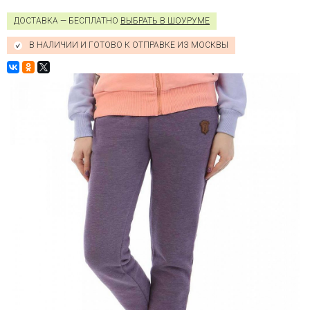
Double
Ton Dark
ДОСТАВКА — БЕСПЛАТНО
ВЫБРАТЬ В ШОУРУМЕ
Grey Lime
В НАЛИЧИИ И ГОТОВО К ОТПРАВКЕ ИЗ МОСКВЫ