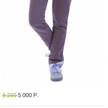
6 250
5 000 Р.