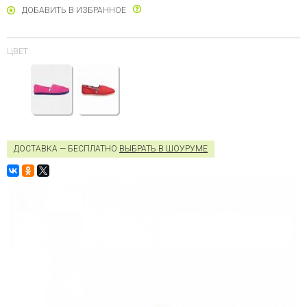
ДОБАВИТЬ В ИЗБРАННОЕ
ЦВЕТ
ДОСТАВКА — БЕСПЛАТНО
ВЫБРАТЬ В ШОУРУМЕ