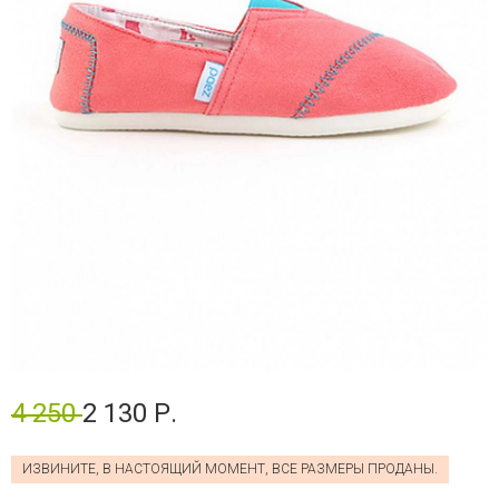
4 250
2 130 Р.
ИЗВИНИТЕ, В НАСТОЯЩИЙ МОМЕНТ, ВСЕ РАЗМЕРЫ ПРОДАНЫ.