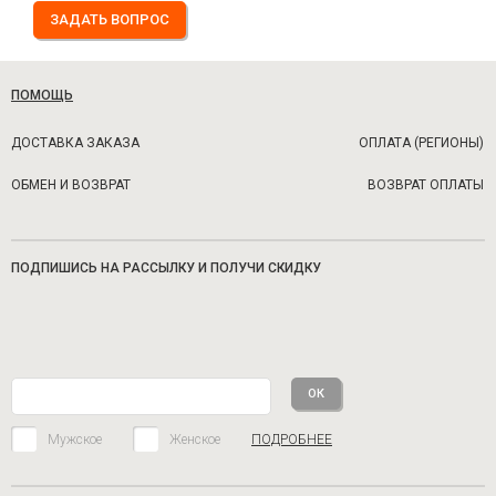
ЗАДАТЬ ВОПРОС
ПОМОЩЬ
ДОСТАВКА ЗАКАЗА
ОПЛАТА (РЕГИОНЫ)
ОБМЕН И ВОЗВРАТ
ВОЗВРАТ ОПЛАТЫ
ПОДПИШИСЬ НА РАССЫЛКУ И ПОЛУЧИ СКИДКУ
Мужское
Женское
ПОДРОБНЕЕ