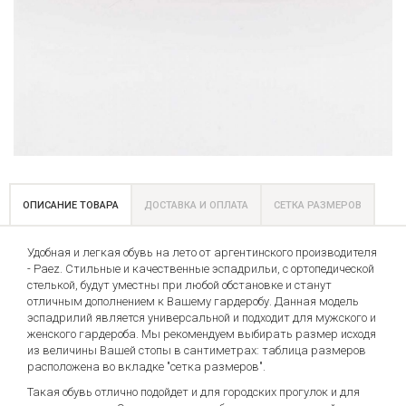
ОПИСАНИЕ ТОВАРА
ДОСТАВКА И ОПЛАТА
СЕТКА РАЗМЕРОВ
Удобная и легкая обувь на лето от аргентинского производителя
- Paez. Стильные и качественные эспадрильи, с ортопедической
стелькой, будут уместны при любой обстановке и станут
отличным дополнением к Вашему гардеробу. Данная модель
эспадрилий является универсальной и подходит для мужского и
женского гардероба. Мы рекомендуем выбирать размер исходя
из величины Вашей стопы в сантиметрах: таблица размеров
расположена во вкладке "сетка размеров".
Такая обувь отлично подойдет и для городских прогулок и для