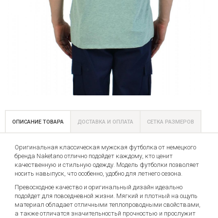
ОПИСАНИЕ ТОВАРА
ДОСТАВКА И ОПЛАТА
СЕТКА РАЗМЕРОВ
Оригинальная классическая мужская футболка от немецкого
бренда Naketano отлично подойдет каждому, кто ценит
качественную и стильную одежду. Модель футболки позволяет
носить навыпуск, что особенно, удобно для летнего сезона.
Превосходное качество и оригинальный дизайн идеально
подойдет для повседневной жизни. Мягкий и плотный на ощупь
материал обладает отличными теплопроводными свойствами,
а также отличатся значительностьй прочностью и прослужит