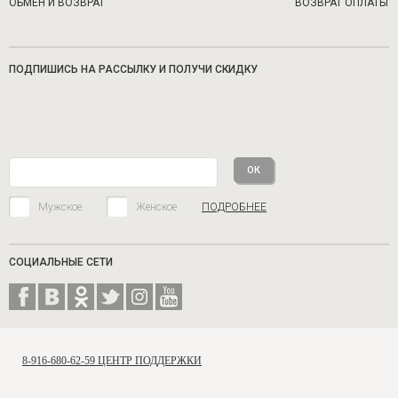
ОБМЕН И ВОЗВРАТ
ВОЗВРАТ ОПЛАТЫ
ПОДПИШИСЬ НА РАССЫЛКУ И ПОЛУЧИ СКИДКУ
Мужское
Женское
ПОДРОБНЕЕ
СОЦИАЛЬНЫЕ СЕТИ
8-916-680-62-59 ЦЕНТР ПОДДЕРЖКИ