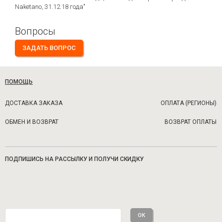
Naketano, 31.12.18 года"
Вопросы
ЗАДАТЬ ВОПРОС
ПОМОЩЬ
ДОСТАВКА ЗАКАЗА
ОПЛАТА (РЕГИОНЫ)
ОБМЕН И ВОЗВРАТ
ВОЗВРАТ ОПЛАТЫ
ПОДПИШИСЬ НА РАССЫЛКУ И ПОЛУЧИ СКИДКУ