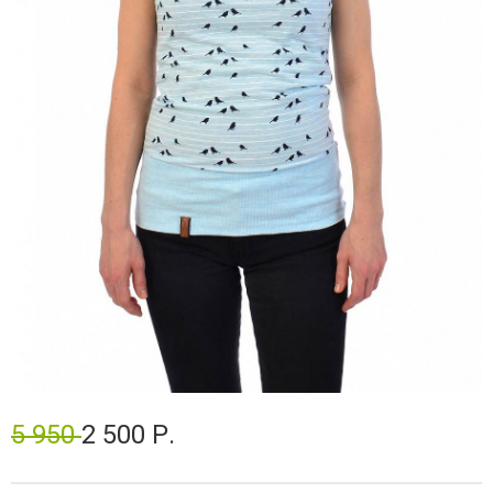
5 950
2 500 Р.