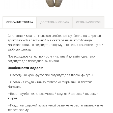
ОПИСАНИЕ ТОВАРА
ДОСТАВКА И ОПЛАТА
СЕТКА РАЗМЕРОВ
Стильная и модная женская свободная футболка на широкой
трикотажной эластичной манжете от немецкого бренда
Naketano отлично подойдет каждому, кто ценит качественную и
удобную одежду
Превосходное качество и оригинальный дизайн идеально
подойдет для повседневной жизни.
Особенности модели:
—Свободный крой футболки подойдет для любой фигуры
—Слева на груди и внизу футболки фирменный логотип
Naketano
—Ворот футболки: классический круглый широкий широкий
вырез
—Подол на широкой эластичной резинке не растягивается и не
теряет форму