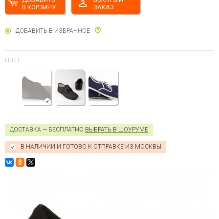
В КОРЗИНУ
ЗАКАЗ
ДОБАВИТЬ В ИЗБРАННОЕ
ЦВЕТ
ДОСТАВКА — БЕСПЛАТНО
ВЫБРАТЬ В ШОУРУМЕ
В НАЛИЧИИ И ГОТОВО К ОТПРАВКЕ ИЗ МОСКВЫ