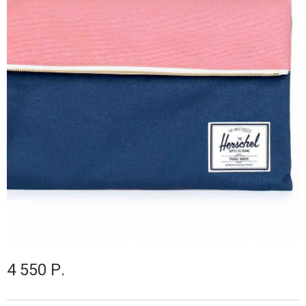
4 550 Р.