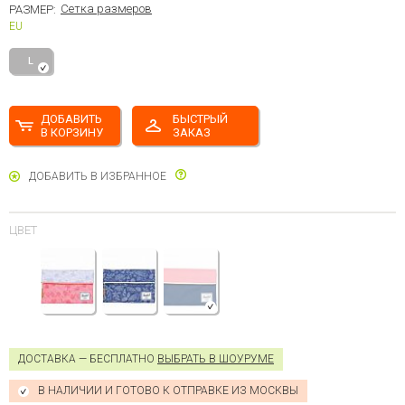
Сетка размеров
РАЗМЕР:
EU
L
ДОБАВИТЬ
БЫСТРЫЙ
В КОРЗИНУ
ЗАКАЗ
ДОБАВИТЬ В ИЗБРАННОЕ
ЦВЕТ
ДОСТАВКА — БЕСПЛАТНО
ВЫБРАТЬ В ШОУРУМЕ
В НАЛИЧИИ И ГОТОВО К ОТПРАВКЕ ИЗ МОСКВЫ