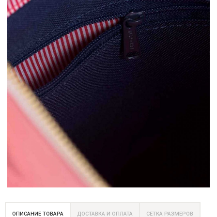
ОПИСАНИЕ ТОВАРА
ДОСТАВКА И ОПЛАТА
СЕТКА РАЗМЕРОВ