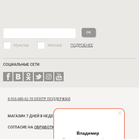
Мужское
Женское
ПОДРОБНЕЕ
СОЦИАЛЬНЫЕ СЕТИ
8-916-680-62-59 ЦЕНТР ПОДДЕРЖКИ
МАГАЗИН 7 ДНЕЙ В НЕДЕЛЮ, С 10 ДО 18
СОГЛАСИЕ НА
ОБРАБОТКУ ПЕРСОНАЛЬНЫХ ДАННЫХ
Владимир