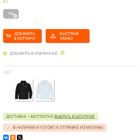
EU
100
ДОБАВИТЬ
БЫСТРЫЙ
В КОРЗИНУ
ЗАКАЗ
ДОБАВИТЬ В ИЗБРАННОЕ
ЦВЕТ
ДОСТАВКА — БЕСПЛАТНО
ВЫБРАТЬ В ШОУРУМЕ
В НАЛИЧИИ И ГОТОВО К ОТПРАВКЕ ИЗ МОСКВЫ