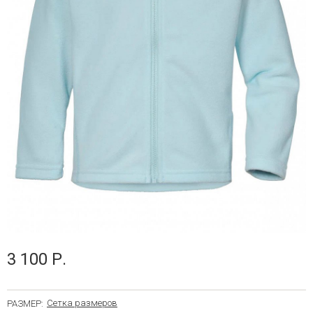
3 100 Р.
Сетка размеров
РАЗМЕР: