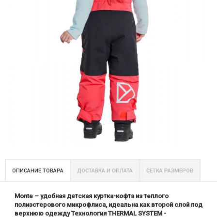
ОПИСАНИЕ ТОВАРА
ДОСТАВКА И ОПЛАТА
СЕТКА РАЗМЕРОВ
Monte – удобная детская куртка-кофта из теплого
полиэстерового микрофлиса, идеальна как второй слой под
верхнюю одежду Технология THERMAL SYSTEM -