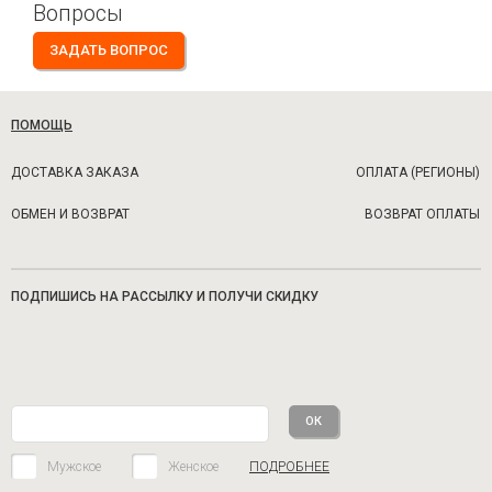
Вопросы
ЗАДАТЬ ВОПРОС
ПОМОЩЬ
ДОСТАВКА ЗАКАЗА
ОПЛАТА (РЕГИОНЫ)
ОБМЕН И ВОЗВРАТ
ВОЗВРАТ ОПЛАТЫ
ПОДПИШИСЬ НА РАССЫЛКУ И ПОЛУЧИ СКИДКУ
Мужское
Женское
ПОДРОБНЕЕ