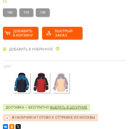
EU
100
110
120
ДОБАВИТЬ
БЫСТРЫЙ
В КОРЗИНУ
ЗАКАЗ
ДОБАВИТЬ В ИЗБРАННОЕ
ЦВЕТ
ДОСТАВКА — БЕСПЛАТНО
ВЫБРАТЬ В ШОУРУМЕ
В НАЛИЧИИ И ГОТОВО К ОТПРАВКЕ ИЗ МОСКВЫ