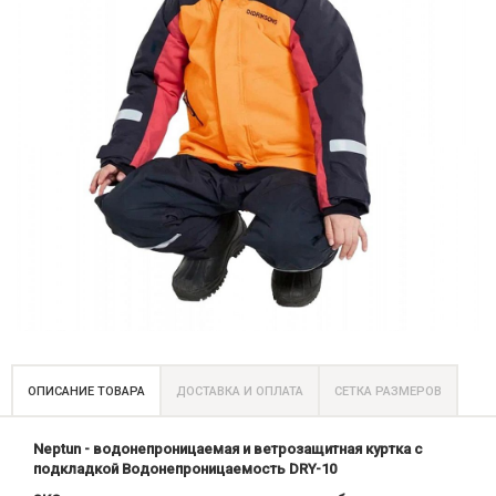
ОПИСАНИЕ ТОВАРА
ДОСТАВКА И ОПЛАТА
СЕТКА РАЗМЕРОВ
Neptun - водонепроницаемая и ветрозащитная куртка с
подкладкой Водонепроницаемость DRY-10