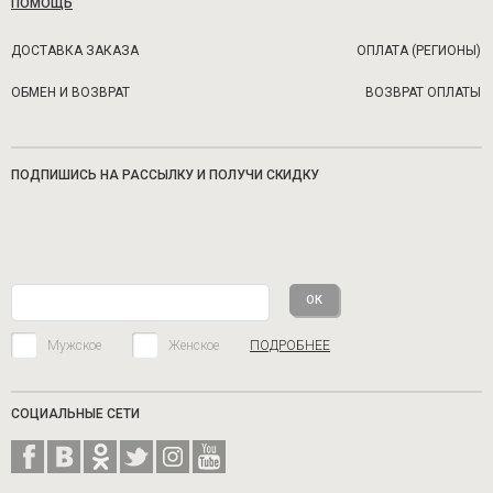
ПОМОЩЬ
ДОСТАВКА ЗАКАЗА
ОПЛАТА (РЕГИОНЫ)
ОБМЕН И ВОЗВРАТ
ВОЗВРАТ ОПЛАТЫ
ПОДПИШИСЬ НА РАССЫЛКУ И ПОЛУЧИ СКИДКУ
Мужское
Женское
ПОДРОБНЕЕ
СОЦИАЛЬНЫЕ СЕТИ