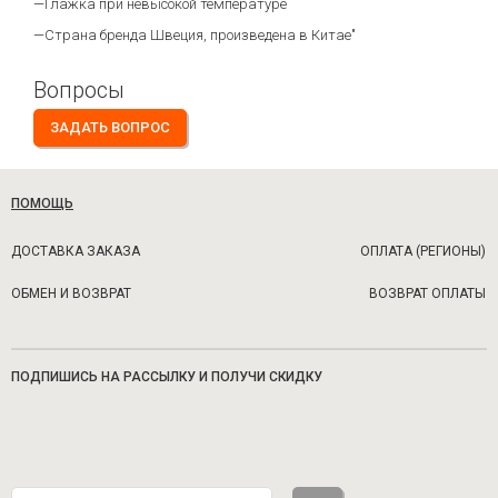
—Глажка при невысокой температуре
—Страна бренда Швеция, произведена в Китае"
Вопросы
ЗАДАТЬ ВОПРОС
ПОМОЩЬ
ДОСТАВКА ЗАКАЗА
ОПЛАТА (РЕГИОНЫ)
ОБМЕН И ВОЗВРАТ
ВОЗВРАТ ОПЛАТЫ
ПОДПИШИСЬ НА РАССЫЛКУ И ПОЛУЧИ СКИДКУ