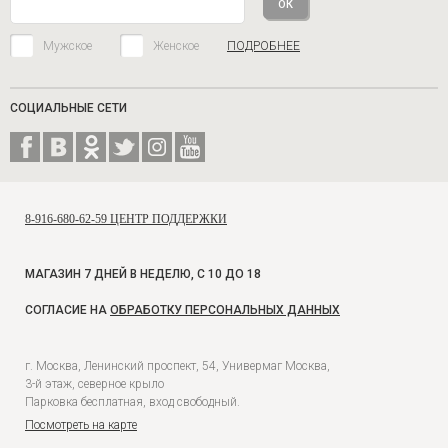
Мужское
Женское
ПОДРОБНЕЕ
СОЦИАЛЬНЫЕ СЕТИ
8-916-680-62-59 ЦЕНТР ПОДДЕРЖКИ
МАГАЗИН 7 ДНЕЙ В НЕДЕЛЮ, С 10 ДО 18
СОГЛАСИЕ НА
ОБРАБОТКУ ПЕРСОНАЛЬНЫХ ДАННЫХ
г. Москва, Ленинский проспект, 54, Универмаг Москва,
3-й этаж, северное крыло
Парковка бесплатная, вход свободный.
Посмотреть на карте