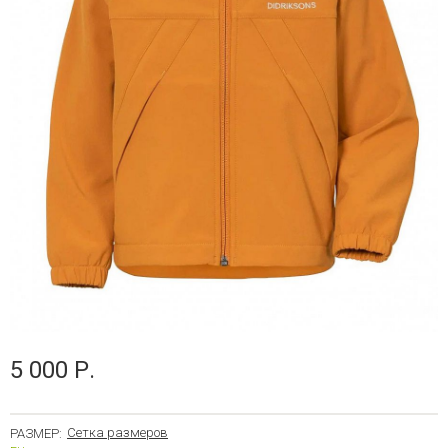
5 000 Р.
Сетка размеров
РАЗМЕР: