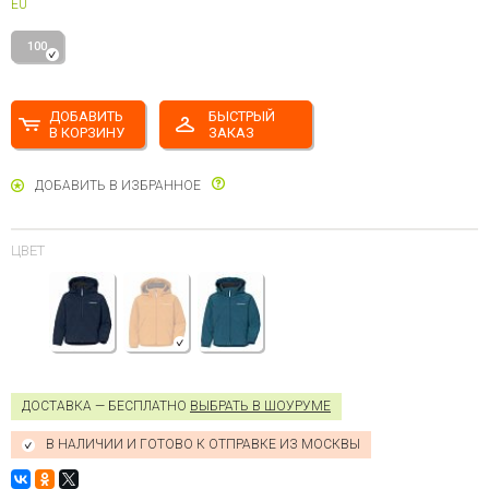
EU
100
ДОБАВИТЬ
БЫСТРЫЙ
В КОРЗИНУ
ЗАКАЗ
ДОБАВИТЬ В ИЗБРАННОЕ
ЦВЕТ
ДОСТАВКА — БЕСПЛАТНО
ВЫБРАТЬ В ШОУРУМЕ
В НАЛИЧИИ И ГОТОВО К ОТПРАВКЕ ИЗ МОСКВЫ