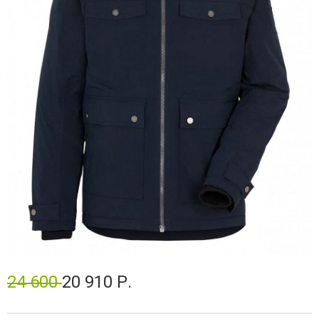
24 600
20 910 Р.