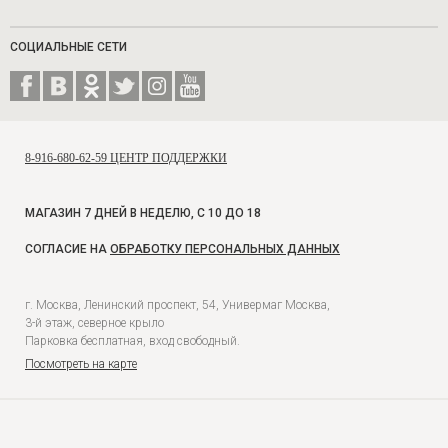
СОЦИАЛЬНЫЕ СЕТИ
8-916-680-62-59 ЦЕНТР ПОДДЕРЖКИ
МАГАЗИН 7 ДНЕЙ В НЕДЕЛЮ, С 10 ДО 18
СОГЛАСИЕ НА
ОБРАБОТКУ ПЕРСОНАЛЬНЫХ ДАННЫХ
г. Москва, Ленинский проспект, 54, Универмаг Москва,
3-й этаж, северное крыло
Парковка бесплатная, вход свободный.
Посмотреть на карте