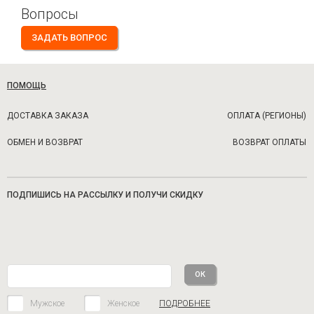
Вопросы
ЗАДАТЬ ВОПРОС
ПОМОЩЬ
ДОСТАВКА ЗАКАЗА
ОПЛАТА (РЕГИОНЫ)
ОБМЕН И ВОЗВРАТ
ВОЗВРАТ ОПЛАТЫ
ПОДПИШИСЬ НА РАССЫЛКУ И ПОЛУЧИ СКИДКУ
Мужское
Женское
ПОДРОБНЕЕ