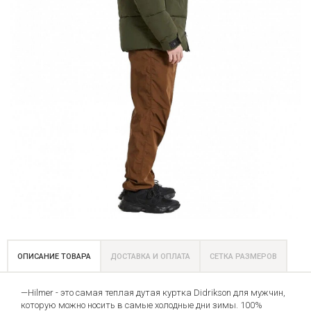
ОПИСАНИЕ ТОВАРА
ДОСТАВКА И ОПЛАТА
СЕТКА РАЗМЕРОВ
—Hilmer - это самая теплая дутая куртка Didrikson для мужчин,
которую можно носить в самые холодные дни зимы. 100%