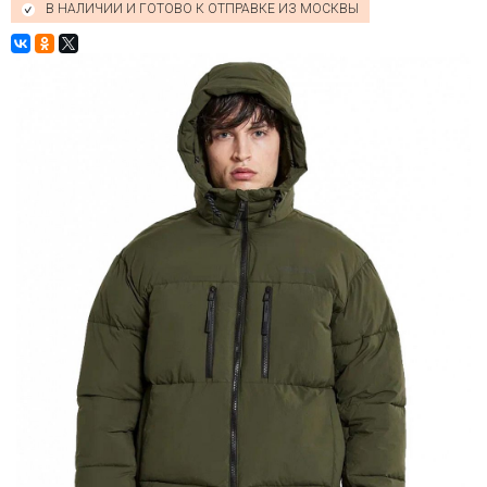
В НАЛИЧИИ И ГОТОВО К ОТПРАВКЕ ИЗ МОСКВЫ