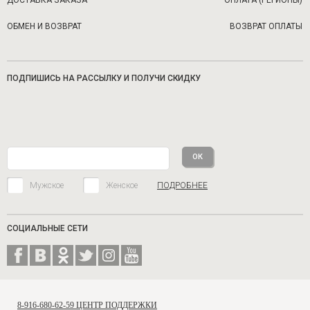
ДОСТАВКА ЗАКАЗА
ОПЛАТА (РЕГИОНЫ)
ОБМЕН И ВОЗВРАТ
ВОЗВРАТ ОПЛАТЫ
ПОДПИШИСЬ НА РАССЫЛКУ И ПОЛУЧИ СКИДКУ
Мужское
Женское
ПОДРОБНЕЕ
СОЦИАЛЬНЫЕ СЕТИ
8-916-680-62-59 ЦЕНТР ПОДДЕРЖКИ