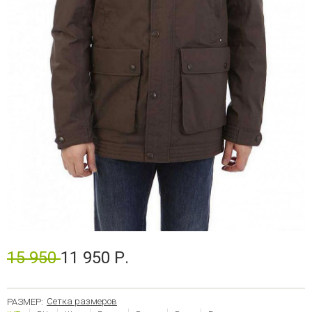
15 950
11 950 Р.
Сетка размеров
РАЗМЕР: