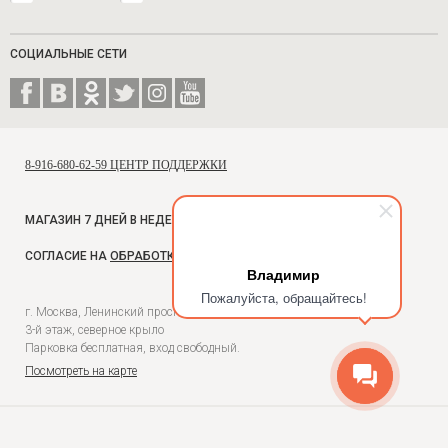
СОЦИАЛЬНЫЕ СЕТИ
8-916-680-62-59 ЦЕНТР ПОДДЕРЖКИ
МАГАЗИН 7 ДНЕЙ В НЕДЕЛЮ, С 10 ДО 18
СОГЛАСИЕ НА
ОБРАБОТКУ ПЕРСОНАЛЬНЫХ ДАННЫХ
Владимир
Пожалуйста, обращайтесь!
г. Москва, Ленинский проспект, 54, Универмаг Москва,
3-й этаж, северное крыло
Парковка бесплатная, вход свободный.
Посмотреть на карте