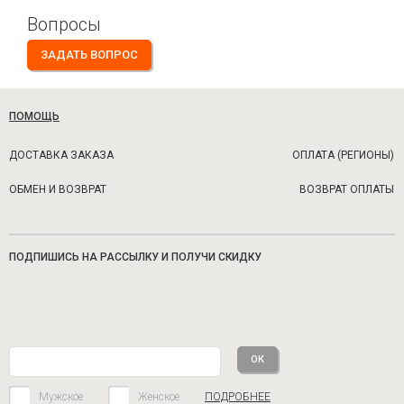
Вопросы
ЗАДАТЬ ВОПРОС
ПОМОЩЬ
ДОСТАВКА ЗАКАЗА
ОПЛАТА (РЕГИОНЫ)
ОБМЕН И ВОЗВРАТ
ВОЗВРАТ ОПЛАТЫ
ПОДПИШИСЬ НА РАССЫЛКУ И ПОЛУЧИ СКИДКУ
Мужское
Женское
ПОДРОБНЕЕ