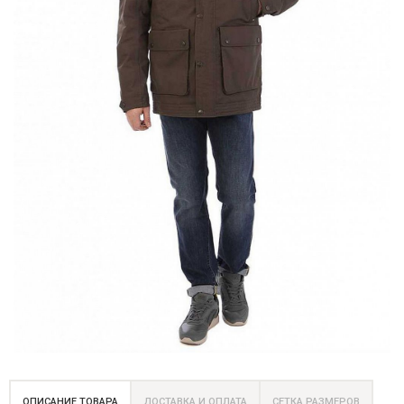
ОПИСАНИЕ ТОВАРА
ДОСТАВКА И ОПЛАТА
СЕТКА РАЗМЕРОВ