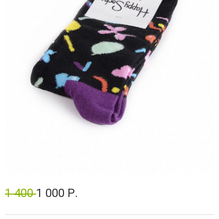
1 400
1 000 Р.