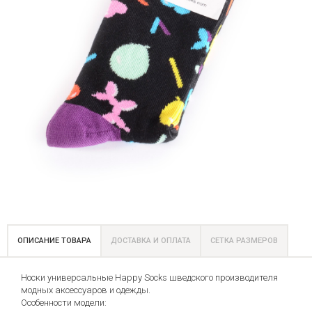
ОПИСАНИЕ ТОВАРА
ДОСТАВКА И ОПЛАТА
СЕТКА РАЗМЕРОВ
Носки универсальные Happy Socks шведского производителя
модных аксессуаров и одежды.
Особенности модели: