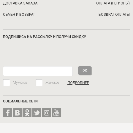
ДОСТАВКА ЗАКАЗА
ОПЛАТА (РЕГИОНЫ)
ОБМЕН И ВОЗВРАТ
ВОЗВРАТ ОПЛАТЫ
ПОДПИШИСЬ НА РАССЫЛКУ И ПОЛУЧИ СКИДКУ
Мужское
Женское
ПОДРОБНЕЕ
СОЦИАЛЬНЫЕ СЕТИ