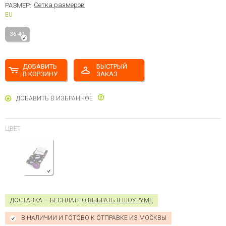
Сетка размеров
РАЗМЕР:
EU
36-40
ДОБАВИТЬ
БЫСТРЫЙ
В КОРЗИНУ
ЗАКАЗ
ДОБАВИТЬ В ИЗБРАННОЕ
ЦВЕТ
ДОСТАВКА — БЕСПЛАТНО
ВЫБРАТЬ В ШОУРУМЕ
В НАЛИЧИИ И ГОТОВО К ОТПРАВКЕ ИЗ МОСКВЫ