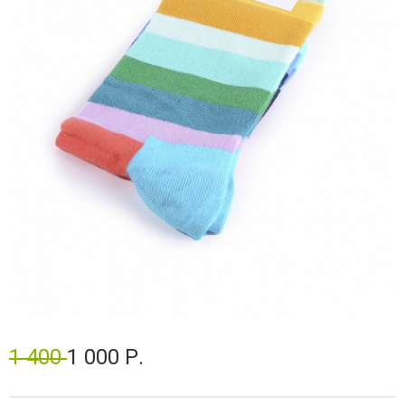
1 400
1 000 Р.