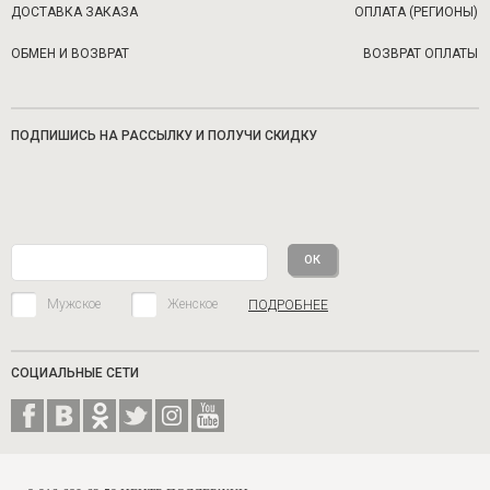
ДОСТАВКА ЗАКАЗА
ОПЛАТА (РЕГИОНЫ)
ОБМЕН И ВОЗВРАТ
ВОЗВРАТ ОПЛАТЫ
ПОДПИШИСЬ НА РАССЫЛКУ И ПОЛУЧИ СКИДКУ
Мужское
Женское
ПОДРОБНЕЕ
СОЦИАЛЬНЫЕ СЕТИ