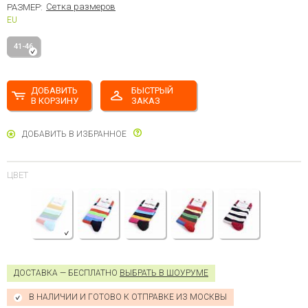
Сетка размеров
РАЗМЕР:
EU
41-46
ДОБАВИТЬ
БЫСТРЫЙ
В КОРЗИНУ
ЗАКАЗ
ДОБАВИТЬ В ИЗБРАННОЕ
ЦВЕТ
ДОСТАВКА — БЕСПЛАТНО
ВЫБРАТЬ В ШОУРУМЕ
В НАЛИЧИИ И ГОТОВО К ОТПРАВКЕ ИЗ МОСКВЫ