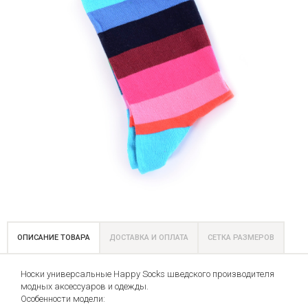
ОПИСАНИЕ ТОВАРА
ДОСТАВКА И ОПЛАТА
СЕТКА РАЗМЕРОВ
Носки универсальные Happy Socks шведского производителя
модных аксессуаров и одежды.
Особенности модели: