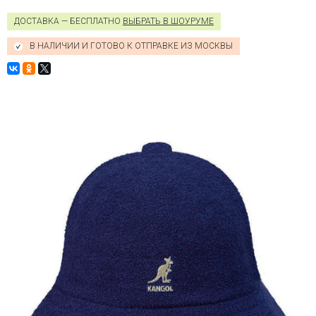
ДОСТАВКА — БЕСПЛАТНО
ВЫБРАТЬ В ШОУРУМЕ
В НАЛИЧИИ И ГОТОВО К ОТПРАВКЕ ИЗ МОСКВЫ