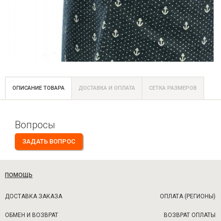
ОПИСАНИЕ ТОВАРА
ДОСТАВКА И ОПЛАТА
СЕТКА РАЗМЕРОВ
Вопросы
ЗАДАТЬ ВОПРОС
ПОМОЩЬ
ДОСТАВКА ЗАКАЗА
ОПЛАТА (РЕГИОНЫ)
ОБМЕН И ВОЗВРАТ
ВОЗВРАТ ОПЛАТЫ