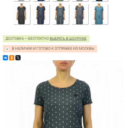
ДОСТАВКА — БЕСПЛАТНО
ВЫБРАТЬ В ШОУРУМЕ
В НАЛИЧИИ И ГОТОВО К ОТПРАВКЕ ИЗ МОСКВЫ