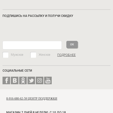
ПОДПИШИСЬ НА РАССЫЛКУ И ПОЛУЧИ СКИДКУ
Мужское
Женское
ПОДРОБНЕЕ
СОЦИАЛЬНЫЕ СЕТИ
8-916-680-62-59 ЦЕНТР ПОДДЕРЖКИ
МАГАЗИН 7 ДНЕЙ В НЕДЕЛЮ, С 10 ДО 18