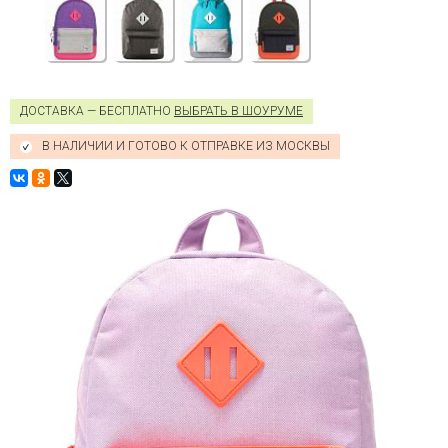
ДОСТАВКА — БЕСПЛАТНО
ВЫБРАТЬ В ШОУРУМЕ
В НАЛИЧИИ И ГОТОВО К ОТПРАВКЕ ИЗ МОСКВЫ