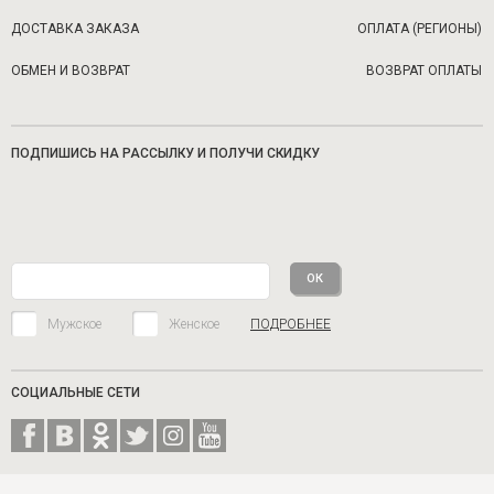
ДОСТАВКА ЗАКАЗА
ОПЛАТА (РЕГИОНЫ)
ОБМЕН И ВОЗВРАТ
ВОЗВРАТ ОПЛАТЫ
ПОДПИШИСЬ НА РАССЫЛКУ И ПОЛУЧИ СКИДКУ
Мужское
Женское
ПОДРОБНЕЕ
СОЦИАЛЬНЫЕ СЕТИ