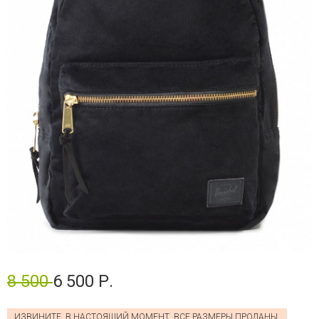
8 500
6 500 Р.
ИЗВИНИТЕ, В НАСТОЯЩИЙ МОМЕНТ, ВСЕ РАЗМЕРЫ ПРОДАНЫ.