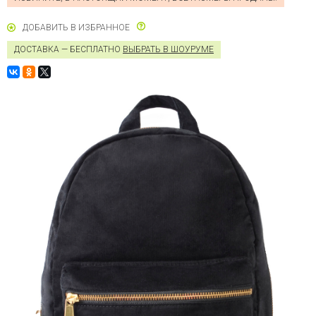
ДОБАВИТЬ В ИЗБРАННОЕ
ДОСТАВКА — БЕСПЛАТНО
ВЫБРАТЬ В ШОУРУМЕ