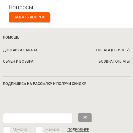
Вопросы
ЗАДАТЬ ВОПРОС
ПОМОЩЬ
ДОСТАВКА ЗАКАЗА
ОПЛАТА (РЕГИОНЫ)
ОБМЕН И ВОЗВРАТ
ВОЗВРАТ ОПЛАТЫ
ПОДПИШИСЬ НА РАССЫЛКУ И ПОЛУЧИ СКИДКУ
Мужское
Женское
ПОДРОБНЕЕ