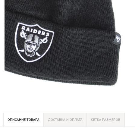
ОПИСАНИЕ ТОВАРА
ДОСТАВКА И ОПЛАТА
СЕТКА РАЗМЕРОВ