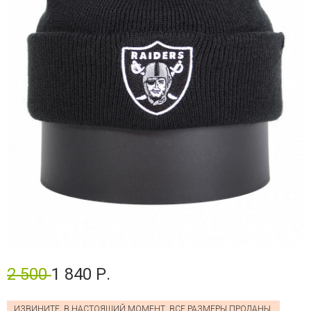
2 500
1 840 Р.
ИЗВИНИТЕ, В НАСТОЯЩИЙ МОМЕНТ, ВСЕ РАЗМЕРЫ ПРОДАНЫ.