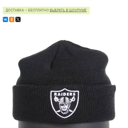
ДОСТАВКА — БЕСПЛАТНО
ВЫБРАТЬ В ШОУРУМЕ