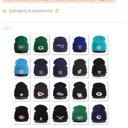
ДОБАВИТЬ В ИЗБРАННОЕ
ЦВЕТ