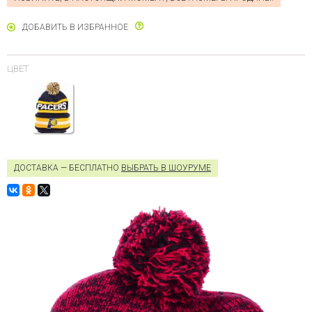
ДОБАВИТЬ В ИЗБРАННОЕ
ЦВЕТ
ДОСТАВКА — БЕСПЛАТНО
ВЫБРАТЬ В ШОУРУМЕ