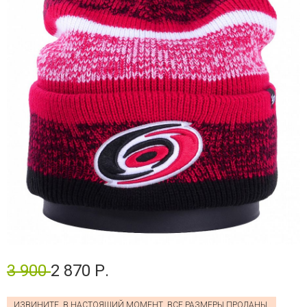
3 900
2 870 Р.
ИЗВИНИТЕ, В НАСТОЯЩИЙ МОМЕНТ, ВСЕ РАЗМЕРЫ ПРОДАНЫ.