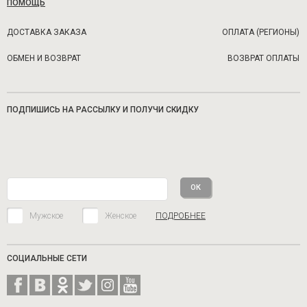
ПОМОЩЬ
ДОСТАВКА ЗАКАЗА
ОПЛАТА (РЕГИОНЫ)
ОБМЕН И ВОЗВРАТ
ВОЗВРАТ ОПЛАТЫ
ПОДПИШИСЬ НА РАССЫЛКУ И ПОЛУЧИ СКИДКУ
Мужское
Женское
ПОДРОБНЕЕ
СОЦИАЛЬНЫЕ СЕТИ