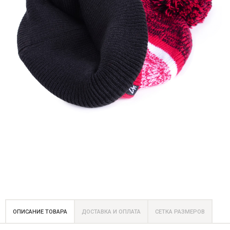
ОПИСАНИЕ ТОВАРА
ДОСТАВКА И ОПЛАТА
СЕТКА РАЗМЕРОВ