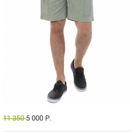
11 350
5 000 Р.