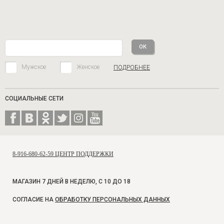
Мужское
Женское
ПОДРОБНЕЕ
СОЦИАЛЬНЫЕ СЕТИ
8-916-680-62-59 ЦЕНТР ПОДДЕРЖКИ
МАГАЗИН 7 ДНЕЙ В НЕДЕЛЮ, С 10 ДО 18
СОГЛАСИЕ НА
ОБРАБОТКУ ПЕРСОНАЛЬНЫХ ДАННЫХ