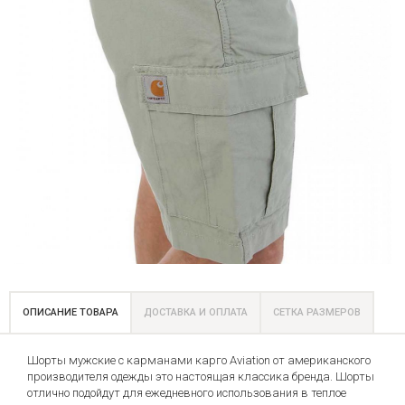
ОПИСАНИЕ ТОВАРА
ДОСТАВКА И ОПЛАТА
СЕТКА РАЗМЕРОВ
Шорты мужские с карманами карго Aviation от американского
производителя одежды это настоящая классика бренда. Шорты
отлично подойдут для ежедневного использования в теплое