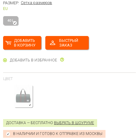
Сетка размеров
РАЗМЕР:
EU
40 L
ДОБАВИТЬ
БЫСТРЫЙ
В КОРЗИНУ
ЗАКАЗ
ДОБАВИТЬ В ИЗБРАННОЕ
ЦВЕТ
ДОСТАВКА — БЕСПЛАТНО
ВЫБРАТЬ В ШОУРУМЕ
В НАЛИЧИИ И ГОТОВО К ОТПРАВКЕ ИЗ МОСКВЫ