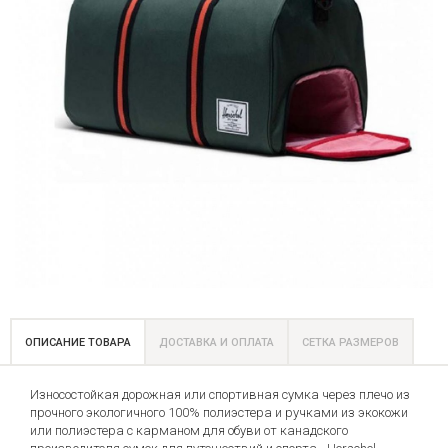
ОПИСАНИЕ ТОВАРА
ДОСТАВКА И ОПЛАТА
СЕТКА РАЗМЕРОВ
Износостойкая дорожная или спортивная сумка через плечо из
прочного экологичного 100% полиэстера и ручками из экокожи
или полиэстера с карманом для обуви от канадского