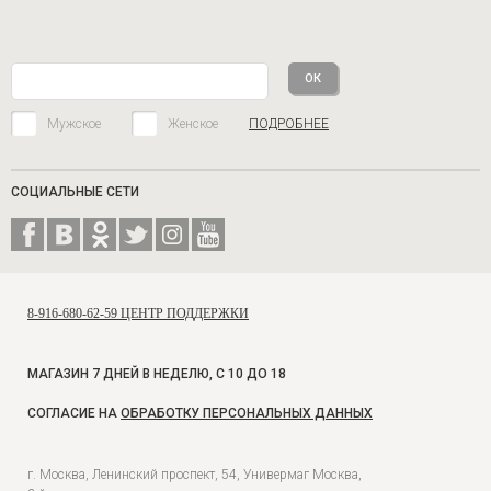
Мужское
Женское
ПОДРОБНЕЕ
СОЦИАЛЬНЫЕ СЕТИ
8-916-680-62-59 ЦЕНТР ПОДДЕРЖКИ
МАГАЗИН 7 ДНЕЙ В НЕДЕЛЮ, С 10 ДО 18
СОГЛАСИЕ НА
ОБРАБОТКУ ПЕРСОНАЛЬНЫХ ДАННЫХ
г. Москва, Ленинский проспект, 54, Универмаг Москва,