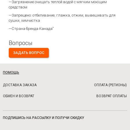
—Загрязнение очищать теплой водой с мягким моющим
средством
—Запрещено: отбеливание, глажка, отжим, вывешивать для
сушки, химчистка
—Страна бренда Канада"
Вопросы
ЗАДАТЬ ВОПРОС
ПОМОЩЬ
ДОСТАВКА ЗАКАЗА
ОПЛАТА (РЕГИОНЫ)
ОБМЕН И ВОЗВРАТ
ВОЗВРАТ ОПЛАТЫ
ПОДПИШИСЬ НА РАССЫЛКУ И ПОЛУЧИ СКИДКУ