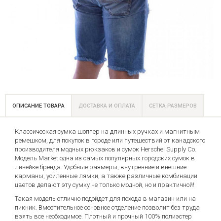
ОПИСАНИЕ ТОВАРА
ДОСТАВКА И ОПЛАТА
СЕТКА РАЗМЕРОВ
Классическая сумка шоппер на длинных ручках и магнитным
ремешком, для покупок в городе или путешествий от канадского
производителя модных рюкзаков и сумок Herschel Supply Co.
Модель Market одна из самых популярных городских сумок в
линейке бренда. Удобные размеры, внутренние и внешние
карманы, усиленные лямки, а также различные комбинации
цветов делают эту сумку не только модной, но и практичной!
Такая модель отлично подойдет для похода в магазин или на
пикник. Вместительное основное отделение позволит без труда
взять все необходимое. Плотный и прочный 100% полиэстер