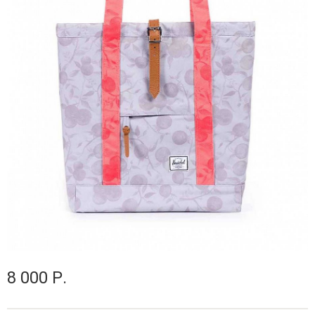
8 000 Р.