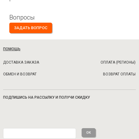
"
Вопросы
ЗАДАТЬ ВОПРОС
ПОМОЩЬ
ДОСТАВКА ЗАКАЗА
ОПЛАТА (РЕГИОНЫ)
ОБМЕН И ВОЗВРАТ
ВОЗВРАТ ОПЛАТЫ
ПОДПИШИСЬ НА РАССЫЛКУ И ПОЛУЧИ СКИДКУ