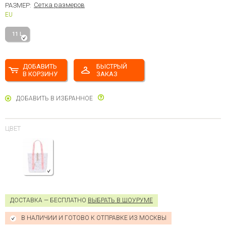
Сетка размеров
РАЗМЕР:
EU
11 L
ДОБАВИТЬ
БЫСТРЫЙ
В КОРЗИНУ
ЗАКАЗ
ДОБАВИТЬ В ИЗБРАННОЕ
ЦВЕТ
ДОСТАВКА — БЕСПЛАТНО
ВЫБРАТЬ В ШОУРУМЕ
В НАЛИЧИИ И ГОТОВО К ОТПРАВКЕ ИЗ МОСКВЫ